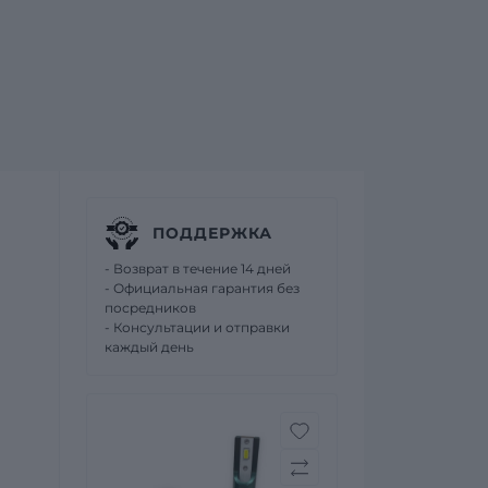
ПОДДЕРЖКА
- Возврат в течение 14 дней
- Официальная гарантия без
посредников
- Консультации и отправки
каждый день