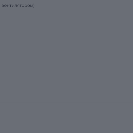
з вентилятором)