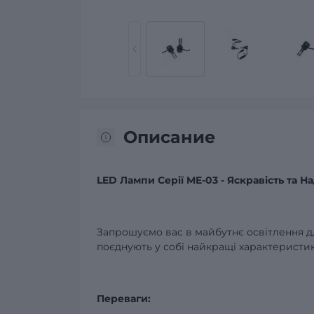
Описание
LED Лампи Серії ME-03 - Яскравість та На
Запрошуємо вас в майбутнє освітлення дл
поєднують у собі найкращі характеристик
Переваги: