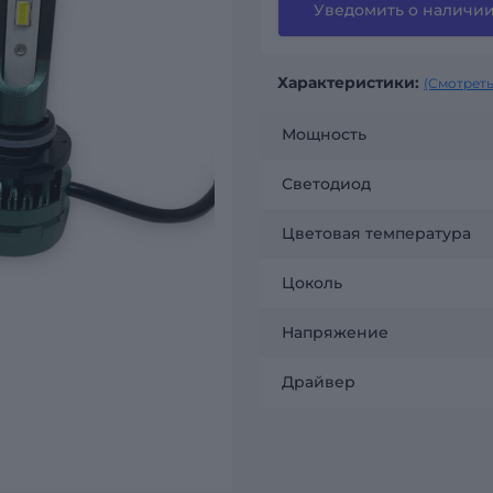
Уведомить о наличи
Характеристики:
(Смотреть
Мощность
Светодиод
Цветовая температура
Цоколь
Напряжение
Драйвер