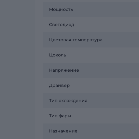
Мощность
Светодиод
Цветовая температура
Цоколь
Напряжение
Драйвер
Тип охлаждения
Тип фары
Назначение