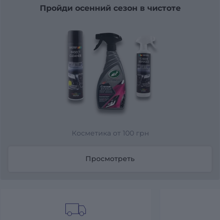
Пройди осенний сезон в чистоте
Косметика от 100 грн
Просмотреть