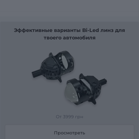
Эффективные варианты Bi-Led линз для
твоего автомобиля
От 3999 грн
Просмотреть