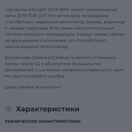
Led лампы Infolight S2 H1 60W имеют сверхмощные
чипы 3570 TOP CSP. Его активному охлаждению
способствует надежный вентилятор (кулер), радиатор
и медная подложка. Есть также интеллектуальная
система контроля температуры. Корпус лампы сделан
из авиационного алюминия, что способствует
превосходному теплоотводу.
Встроенная обманка (Canbus) позволит установить
лампы серии S2 в абсолютное большинство
автомобилей с системой контроля исправности ламп.
Но удалось обойти ошибку.
Цена указана за комплект.
Характеристики
ТЕХНИЧЕСКИЕ ХАРАКТЕРИСТИКИ