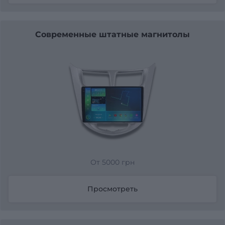
Современные штатные магнитолы
От 5000 грн
Просмотреть