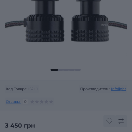
Код Товара:
IS2H1
Производитель:
Infolight
Отзывы:
0
3 450 грн