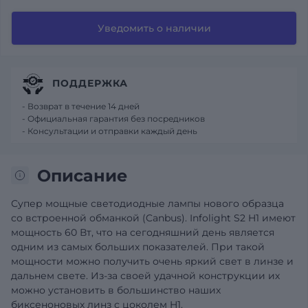
Уведомить о наличии
ПОДДЕРЖКА
- Возврат в течение 14 дней
- Официальная гарантия без посредников
- Консультации и отправки каждый день
Описание
Супер мощные светодиодные лампы нового образца
со встроенной обманкой (Canbus). Infolight S2 H1 имеют
мощность 60 Вт, что на сегодняшний день является
одним из самых больших показателей. При такой
мощности можно получить очень яркий свет в линзе и
дальнем свете. Из-за своей удачной конструкции их
можно установить в большинство наших
биксеноновых линз с цоколем H1.