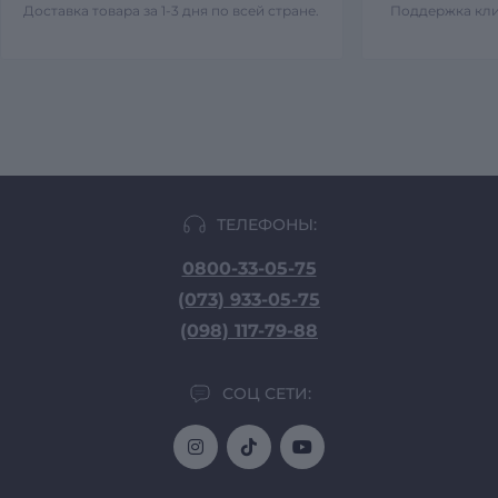
Доставка товара за 1-3 дня по всей стране.
Поддержка кли
ТЕЛЕФОНЫ:
0800-33-05-75
(073) 933-05-75
(098) 117-79-88
СОЦ СЕТИ: