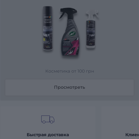
Косметика от 100 грн
Просмотреть
Быстрая доставка
Клие