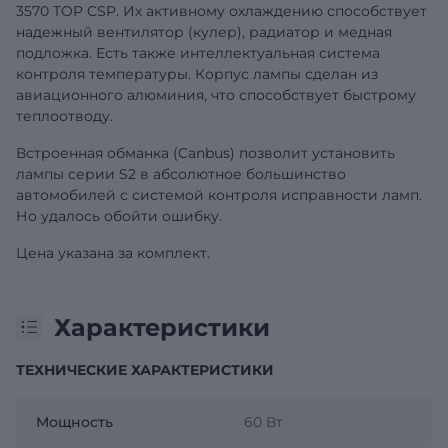
3570 TOP CSP. Их активному охлаждению способствует
надежный вентилятор (кулер), радиатор и медная
подложка. Есть также интеллектуальная система
контроля температуры. Корпус лампы сделан из
авиационного алюминия, что способствует быстрому
теплоотводу.
Встроенная обманка (Canbus) позволит установить
лампы серии S2 в абсолютное большинство
автомобилей с системой контроля исправности ламп.
Но удалось обойти ошибку.
Цена указана за комплект.
Характеристики
ТЕХНИЧЕСКИЕ ХАРАКТЕРИСТИКИ
Мощность
60 Вт