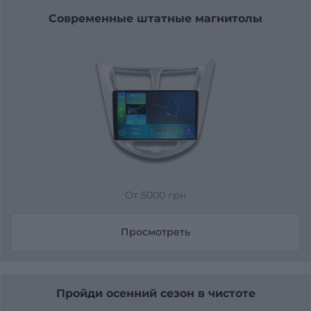
Современные штатные магнитолы
От 5000 грн
Просмотреть
Пройди осенний сезон в чистоте