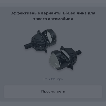
Эффективные варианты Bi-Led линз для
твоего автомобиля
От 3999 грн
Просмотреть