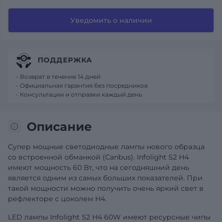
Уведомить о наличии
ПОДДЕРЖКА
- Возврат в течение 14 дней
- Официальная гарантия без посредников
- Консультации и отправки каждый день
Описание
Супер мощные светодиодные лампы нового образца
со встроенной обманкой (Canbus). Infolight S2 H4
имеют мощность 60 Вт, что на сегодняшний день
является одним из самых больших показателей. При
такой мощности можно получить очень яркий свет в
рефлекторе с цоколем H4.
LED лампы Infolight S2 H4 60W имеют ресурсные чипы