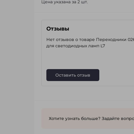
Цена указана за 2 шт.
Отзывы
Нет отзывов о товаре Переходники 02
для светодиодных ламп L7
Оставить отзыв
Хотите узнать больше? Задайте вопро