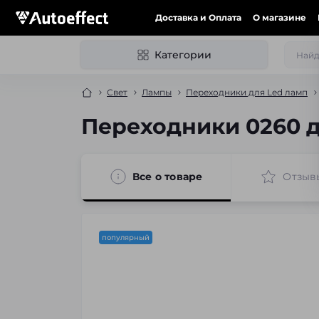
Доставка и Оплата
О магазине
Категории
Свет
Лампы
Переходники для Led ламп
Переходники 0260 дл
Все о товаре
Отзыв
популярный