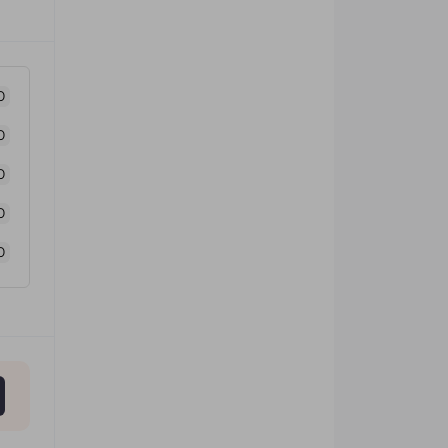
0
0
0
0
0