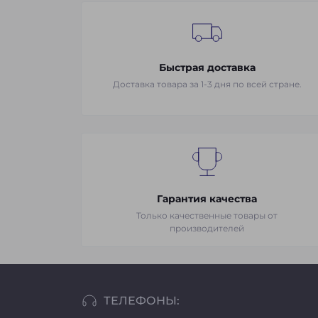
Быстрая доставка
Доставка товара за 1-3 дня по всей стране.
Гарантия качества
Только качественные товары от
производителей
ТЕЛЕФОНЫ: