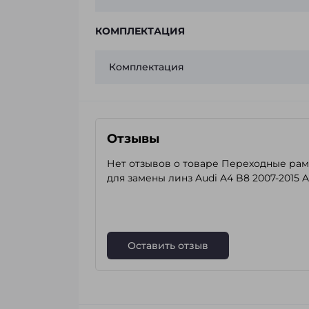
КОМПЛЕКТАЦИЯ
Комплектация
Отзывы
Нет отзывов о товаре Переходные ра
для замены линз Audi A4 B8 2007-2015 
Оставить отзыв