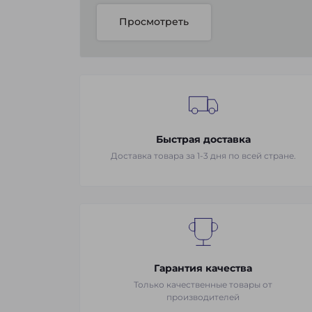
Просмотреть
Быстрая доставка
Доставка товара за 1-3 дня по всей стране.
Гарантия качества
Только качественные товары от
производителей