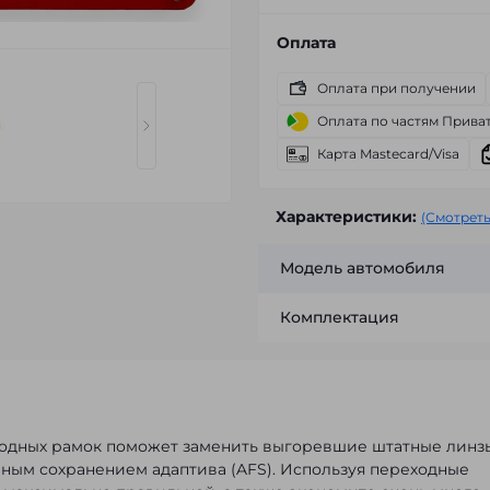
Оплата
Оплата при получении
Оплата по частям Прива
Карта Mastecard/Visa
Характеристики:
(Смотреть
Модель автомобиля
Комплектация
одных рамок поможет заменить выгоревшие штатные линз
лным сохранением адаптива (AFS). Используя переходные