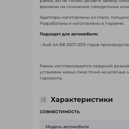
рамки, вы не только делаете замену лин
времени на сочинение самодельных конс
Адаптеры изготовлены из стали, толщин
Разработаны и изготовлены в Украине.
Подходят для автомобиля:
- Audi A4 B8 2007-2015 годов производств
Рамки изготавливаются лазерной резкой д
установки новых линз точно на штатные 
горизонта.
Характеристики
СОВМЕСТИМОСТЬ
Модель автомобиля