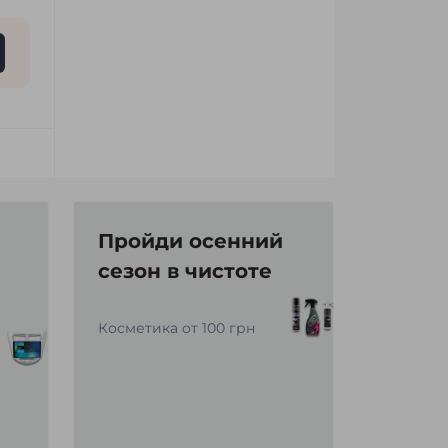
Пройди осенний
сезон в чистоте
Косметика от 100 грн