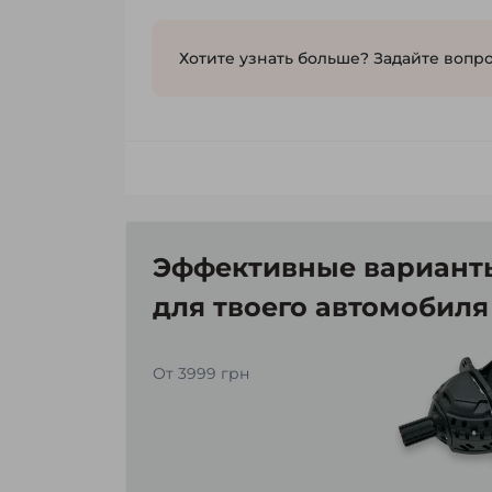
Хотите узнать больше? Задайте вопро
Эффективные варианты
для твоего автомобиля
От 3999 грн