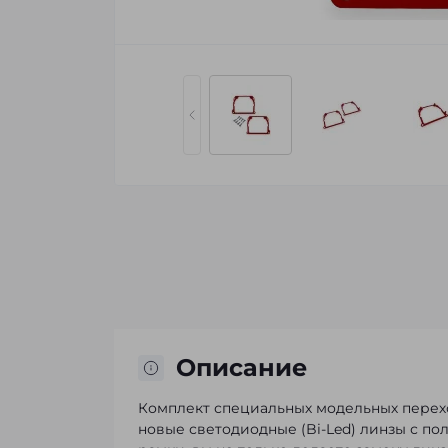
Описание
Комплект специальных модельных перех
новые светодиодные (Bi-Led) линзы с по