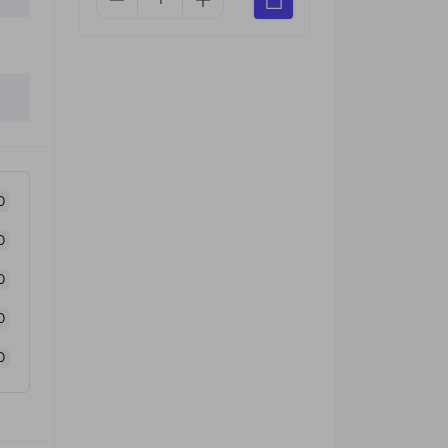
0
0
0
0
0