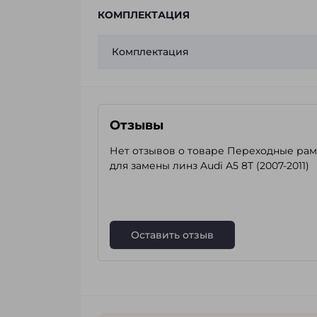
КОМПЛЕКТАЦИЯ
Комплектация
Отзывы
Нет отзывов о товаре Переходные ра
для замены линз Audi A5 8T (2007-2011)
Оставить отзыв