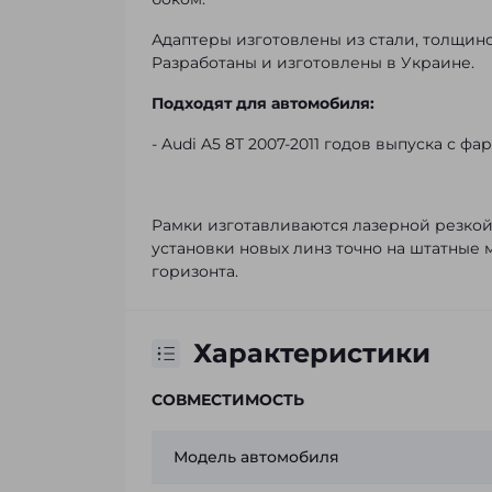
Адаптеры изготовлены из стали, толщин
Разработаны и изготовлены в Украине.
Подходят для автомобиля:
- Audi A5 8T 2007-2011 годов выпуска с ф
Рамки изготавливаются лазерной резкой д
установки новых линз точно на штатные 
горизонта.
Характеристики
СОВМЕСТИМОСТЬ
Модель автомобиля