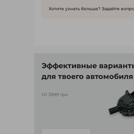
Хотите узнать больше? Задайте вопро
Эффективные варианты
для твоего автомобиля
От 3999 грн