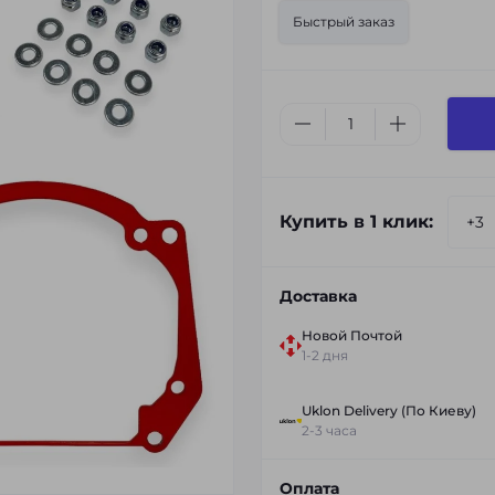
Быстрый заказ
Купить в 1 клик:
Доставка
Новой Почтой
1-2 дня
Uklon Delivery (По Киеву)
2-3 часа
Оплата