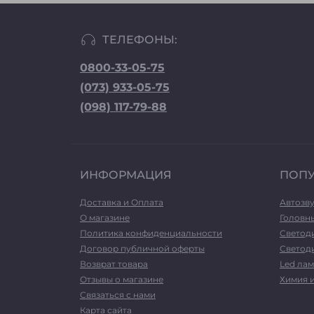
ТЕЛЕФОНЫ:
0800-33-05-75
(073) 933-05-75
(098) 117-79-88
ИНФОРМАЦИЯ
ПОП
Доставка и Оплата
Автозв
О магазине
Головн
Политика конфиденциальности
Светод
Договор публичной оферты
Светоди
Возврат товара
Led лам
Отзывы о магазине
Химия 
Связаться с нами
Карта сайта