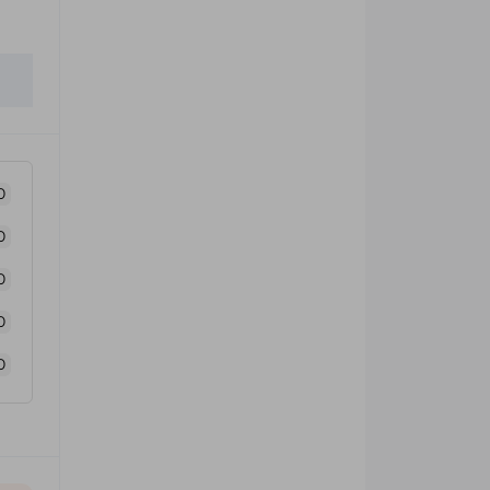
0
0
0
0
0