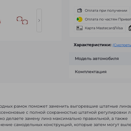
Оплата при получении
Оплата по частям Прива
Карта Mastecard/Visa
Характеристики:
(Смотреть
Модель автомобиля
Комплектация
одных рамок поможет заменить выгоревшие штатные линз
 ксеноновые с полной сохранностью штатной регулировки л
ко делаете замену линз максимально правильной, а также
нение самодельных конструкций, которые затем могут выле