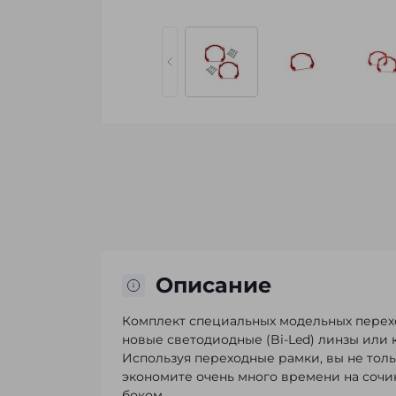
Описание
Комплект специальных модельных перех
новые светодиодные (Bi-Led) линзы или
Используя переходные рамки, вы не толь
экономите очень много времени на сочи
боком.