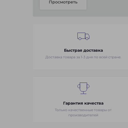
Просмотреть
Быстрая доставка
Доставка товара за 1-3 дня по всей стране.
Гарантия качества
Только качественные товары от
производителей