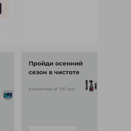
Пройди осенний
сезон в чистоте
Косметика от 100 грн