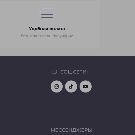
Удобная оплата
Есть оплата при получении
СОЦ СЕТИ:
МЕССЕНДЖЕРЫ