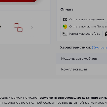
Оплата
Оплата при получении
Оплата по частям Прива
Карта Mastecard/Visa
Характеристики:
(Смотреть
Модель автомобиля
Комплектация
ходных рамок поможет
заменить выгоревшие штатные лин
или ксеноновые с полной сохранностью штатной регулировк