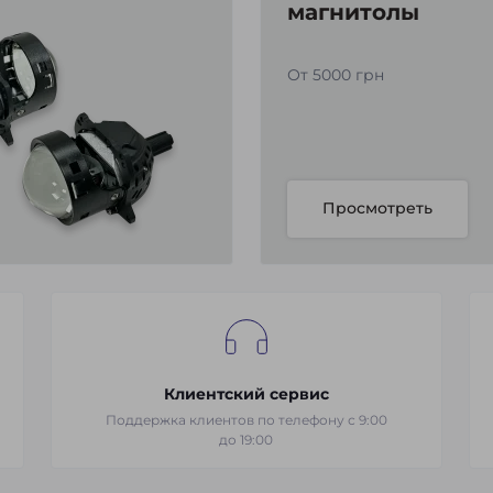
магнитолы
От 5000 грн
Просмотреть
Клиентский сервис
Поддержка клиентов по телефону с 9:00
до 19:00