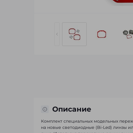
Описание
Комплект специальных модельных пере
на новые светодиодные (Bi-Led) линзы 