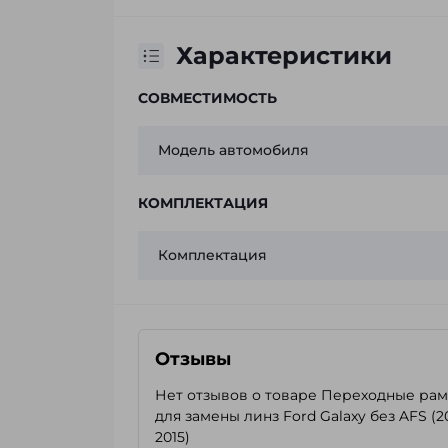
Характеристики
СОВМЕСТИМОСТЬ
Модель автомобиля
КОМПЛЕКТАЦИЯ
Комплектация
Отзывы
Нет отзывов о товаре Переходные ра
для замены линз Ford Galaxy без AFS (2
2015)