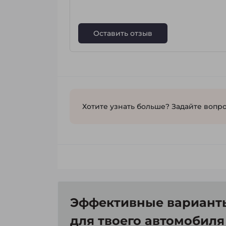
Оставить отзыв
Хотите узнать больше? Задайте вопро
Эффективные варианты
для твоего автомобиля