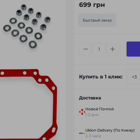
699 грн
Быстрый заказ
Купить в 1 клик:
Доставка
Новой Почтой
1-2 дня
Uklon Delivery (По Киеву)
2-3 часа