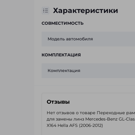
Характеристики
СОВМЕСТИМОСТЬ
Модель автомобиля
КОМПЛЕКТАЦИЯ
Комплектация
Отзывы
Нет отзывов о товаре Переходные ра
для замены линз Mercedes-Benz GL-Clas
X164 Hella AFS (2006-2012)