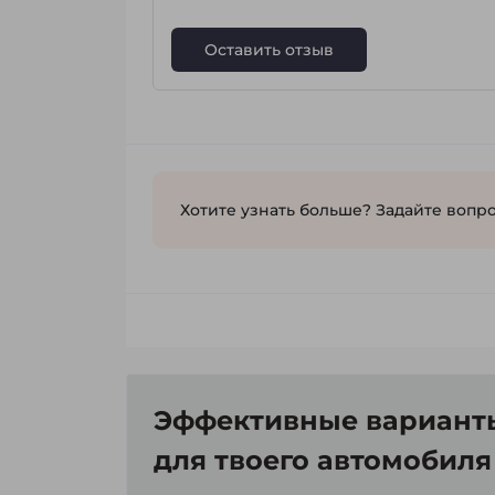
Оставить отзыв
Хотите узнать больше? Задайте вопро
Эффективные варианты
для твоего автомобиля