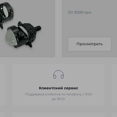
От 5000 грн
Просмотреть
Клиентский сервис
Поддержка клиентов по телефону с 9:00
до 19:00