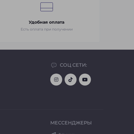
Удобная оплата
Есть оплата при получении
СОЦ СЕТИ:
МЕССЕНДЖЕРЫ