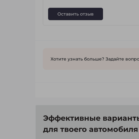
Оставить отзыв
Хотите узнать больше? Задайте вопро
Эффективные варианты
для твоего автомобиля