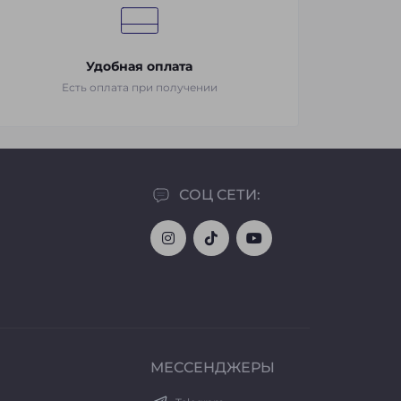
Удобная оплата
Есть оплата при получении
СОЦ СЕТИ:
МЕССЕНДЖЕРЫ