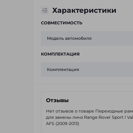
Характеристики
СОВМЕСТИМОСТЬ
Модель автомобиля
КОМПЛЕКТАЦИЯ
Комплектация
Отзывы
Нет отзывов о товаре Переходные ра
для замены линз Range Rover Sport l Va
AFS (2009-2013)