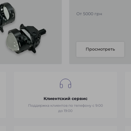
От 5000 грн
Просмотреть
Клиентский сервис
Поддержка клиентов по телефону с 9:00
до 19:00