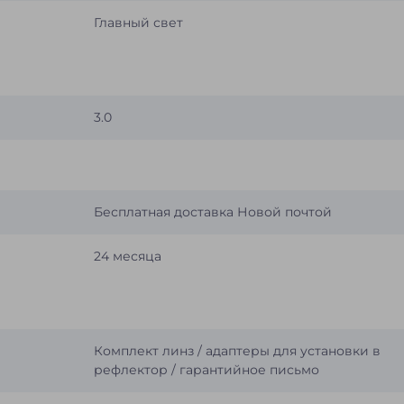
Главный свет
3.0
Бесплатная доставка Новой почтой
24 месяца
Комплект линз / адаптеры для установки в
рефлектор / гарантийное письмо