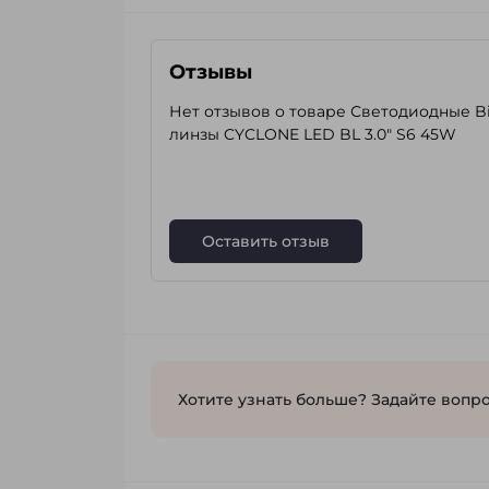
Отзывы
Нет отзывов о товаре Светодиодные Bi
линзы CYCLONE LED BL 3.0" S6 45W
Оставить отзыв
Хотите узнать больше? Задайте вопро