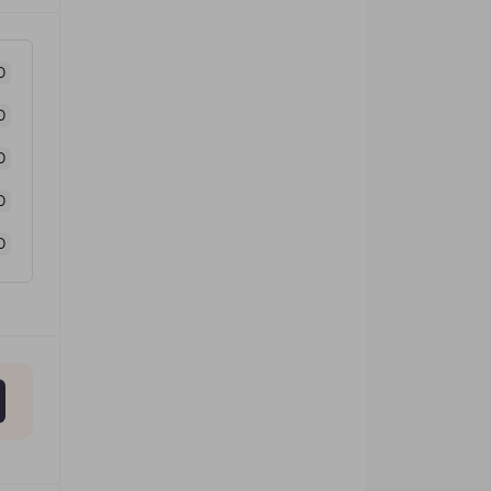
0
0
0
0
0