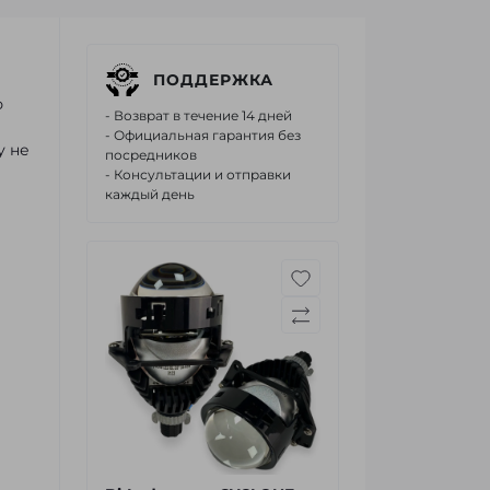
ПОДДЕРЖКА
ю
- Возврат в течение 14 дней
- Официальная гарантия без
у не
посредников
- Консультации и отправки
каждый день