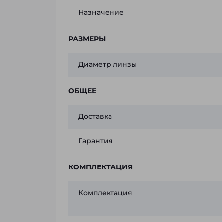
Назначение
РАЗМЕРЫ
Диаметр линзы
ОБЩЕЕ
Доставка
Гарантия
КОМПЛЕКТАЦИЯ
Комплектация