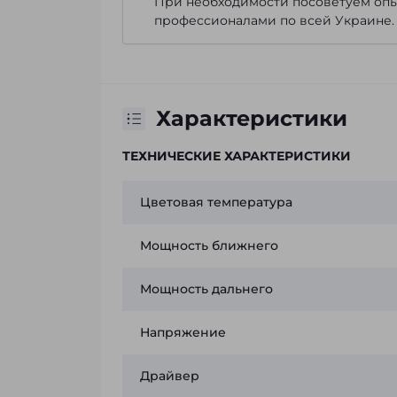
При необходимости посоветуем опыт
профессионалами по всей Украине.
Характеристики
ТЕХНИЧЕСКИЕ ХАРАКТЕРИСТИКИ
Цветовая температура
Мощность ближнего
Мощность дальнего
Напряжение
Драйвер