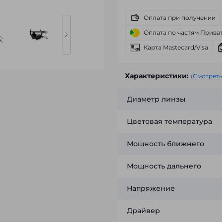
Оплата при получении
Оплата по частям Прива
Карта Mastecard/Visa
Характеристики:
(Смотреть
Диаметр линзы
Цветовая температура
Мощность ближнего
Мощность дальнего
Напряжение
Драйвер