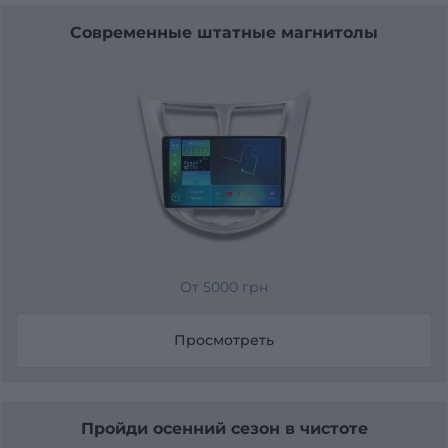
Современные штатные магнитолы
От 5000 грн
Просмотреть
Пройди осенний сезон в чистоте