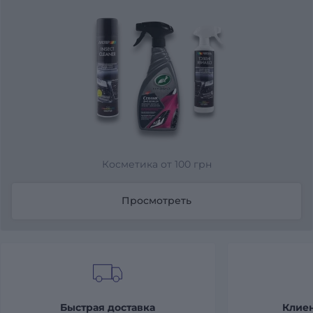
Косметика от 100 грн
Просмотреть
Быстрая доставка
Клие