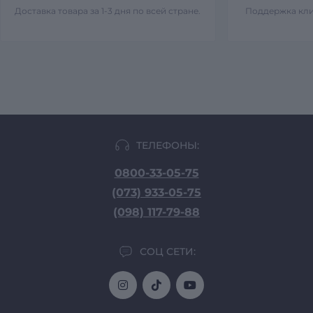
Доставка товара за 1-3 дня по всей стране.
Поддержка кли
ТЕЛЕФОНЫ:
0800-33-05-75
(073) 933-05-75
(098) 117-79-88
СОЦ СЕТИ: