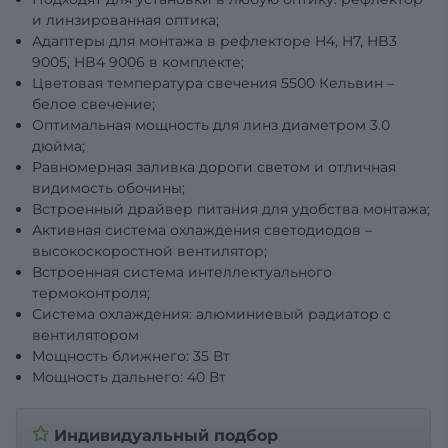
и линзированная оптика;
Адаптеры для монтажа в рефлекторе H4, H7, HB3
9005, HB4 9006 в комплекте;
Цветовая температура свечения 5500 Кельвин –
белое свечение;
Оптимальная мощность для линз диаметром 3.0
дюйма;
Равномерная заливка дороги светом и отличная
видимость обочины;
Встроенный драйвер питания для удобства монтажа;
Активная система охлаждения светодиодов –
высокоскоростной вентилятор;
Встроенная система интеллектуального
термоконтроля;
Система охлаждения: алюминиевый радиатор с
вентилятором
Мощность ближнего: 35 Вт
Мощность дальнего: 40 Вт
✩
Индивидуальный подбор