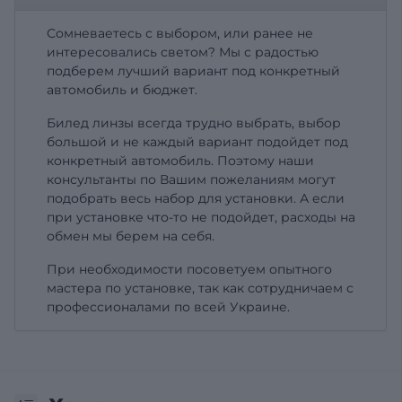
Сомневаетесь с выбором, или ранее не
интересовались светом? Мы с радостью
подберем лучший вариант под конкретный
автомобиль и бюджет.
Билед линзы всегда трудно выбрать, выбор
большой и не каждый вариант подойдет под
конкретный автомобиль. Поэтому наши
консультанты по Вашим пожеланиям могут
подобрать весь набор для установки. А если
при установке что-то не подойдет, расходы на
обмен мы берем на себя.
При необходимости посоветуем опытного
мастера по установке, так как сотрудничаем с
профессионалами по всей Украине.