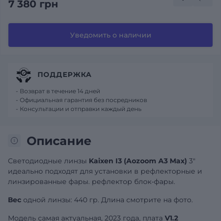
7 380 грн
Уведомить о наличии
ПОДДЕРЖКА
- Возврат в течение 14 дней
- Официальная гарантия без посредников
- Консультации и отправки каждый день
Описание
Светодиодные линзы
Kaixen I3 (Aozoom A3 Max)
3"
идеально подходят для установки в рефлекторные и
линзированные фары. рефлектор блок-фары.
Вес
одной линзы: 440 гр. Длина смотрите на фото.
Модель самая актуальная, 2023 года, плата
V1.2