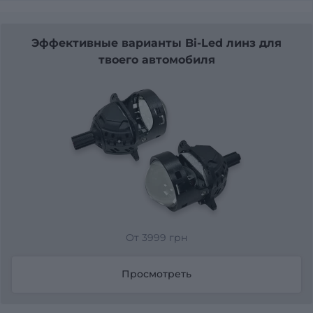
Эффективные варианты Bi-Led линз для
твоего автомобиля
От 3999 грн
Просмотреть