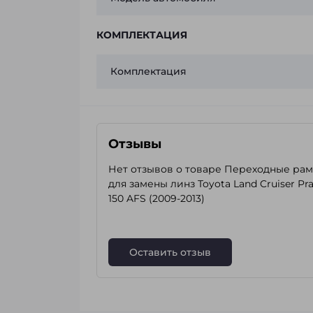
КОМПЛЕКТАЦИЯ
Комплектация
Отзывы
Нет отзывов о товаре Переходные ра
для замены линз Toyota Land Cruiser Pr
150 AFS (2009-2013)
Оставить отзыв