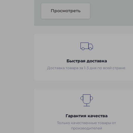
Просмотреть
Быстрая доставка
Доставка товара за 1-3 дня по всей стране.
Гарантия качества
Только качественные товары от
производителей