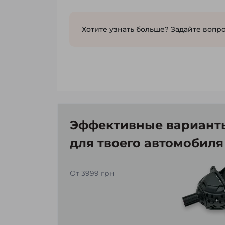
Хотите узнать больше? Задайте вопро
Эффективные варианты
для твоего автомобиля
От 3999 грн