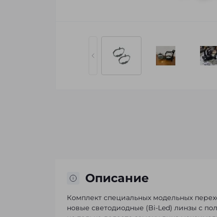
Описание
Комплект специальных модельных перех
новые светодиодные (Bi-Led) линзы с по