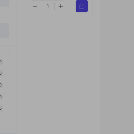
0
0
0
0
0