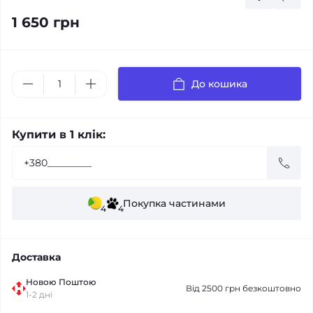
1 650 грн
До кошика
Купити в 1 клік:
Покупка частинами
4
4
Доставка
Новою Поштою
Від 2500 грн безкоштовно
1-2 дні