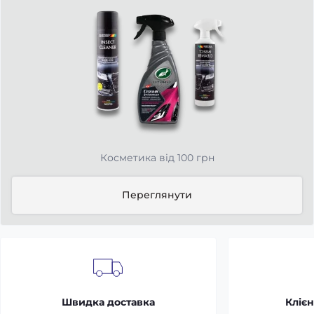
Косметика від 100 грн
Переглянути
Швидка доставка
Клієн