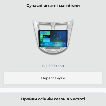
Сучасні штатні магнітоли
Від 5000 грн
Переглянути
Пройди осінній сезон в чистоті