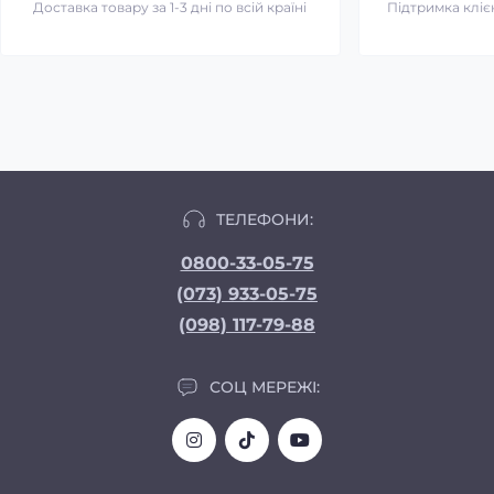
Доставка товару за 1-3 дні по всій країні
Підтримка клієн
ТЕЛЕФОНИ:
0800-33-05-75
(073) 933-05-75
(098) 117-79-88
СОЦ МЕРЕЖІ: