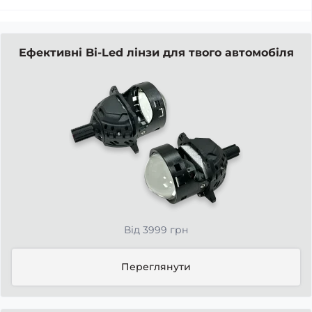
Ефективні Bi-Led лінзи для твого автомобіля
Від 3999 грн
Переглянути