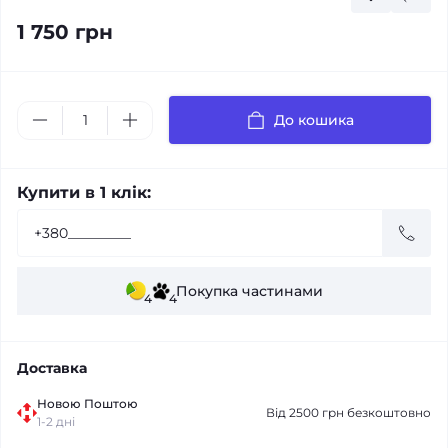
1 750 грн
До кошика
Купити в 1 клік:
Покупка частинами
4
4
Доставка
Новою Поштою
Від 2500 грн безкоштовно
1-2 дні