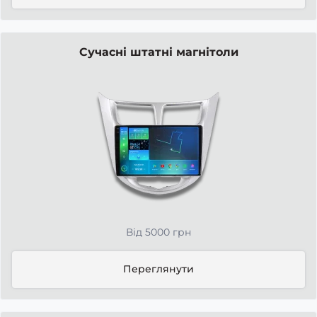
Сучасні штатні магнітоли
Від 5000 грн
Переглянути