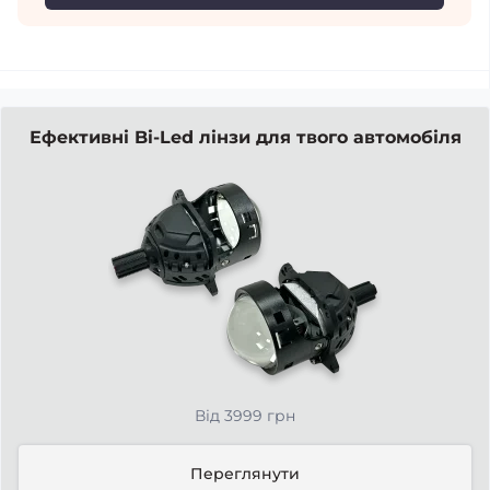
Ефективні Bi-Led лінзи для твого автомобіля
Від 3999 грн
Переглянути