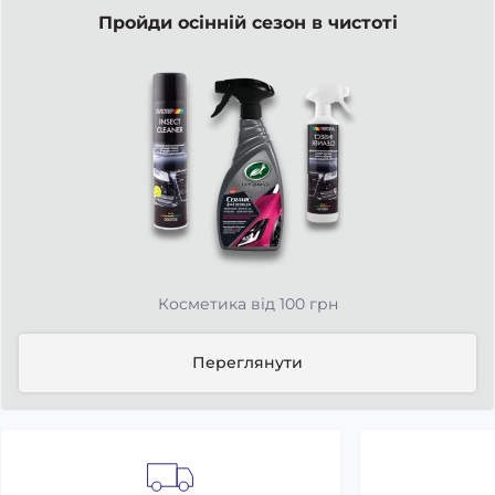
Пройди осінній сезон в чистоті
Косметика від 100 грн
Переглянути