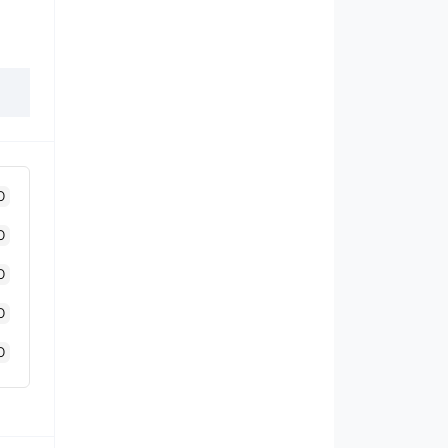
0
0
0
0
0