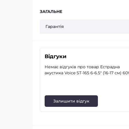
ЗАГАЛЬНЕ
Гарантія
Відгуки
Немає відгуків про товар Естрадна
акустика Voice ST-165 6-6.5″ (16-17 см) 6
Залишити відгук