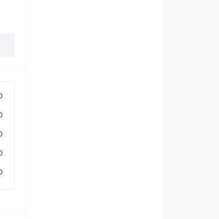
0
0
0
0
0