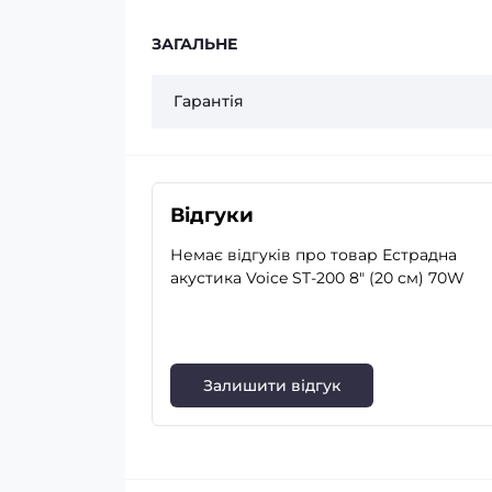
ЗАГАЛЬНЕ
Гарантія
Відгуки
Немає відгуків про товар Естрадна
акустика Voice ST-200 8″ (20 см) 70W
Залишити відгук