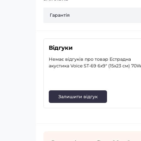
Гарантія
Відгуки
Немає відгуків про товар Естрадна
акустика Voice ST-69 6х9″ (15х23 см) 70
Залишити відгук