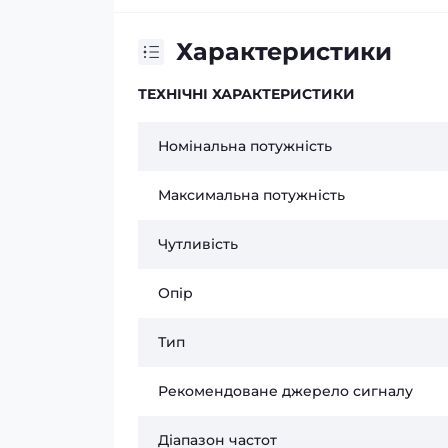
Характеристики
ТЕХНІЧНІ ХАРАКТЕРИСТИКИ
Номінальна потужність
Максимальна потужність
Чутливість
Опір
Тип
Рекомендоване джерело сигналу
Діапазон частот