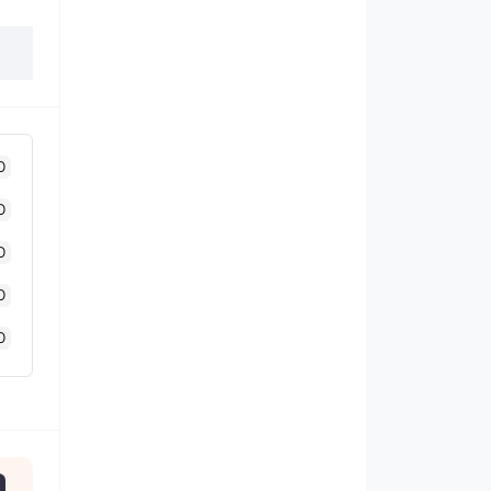
0
0
0
0
0