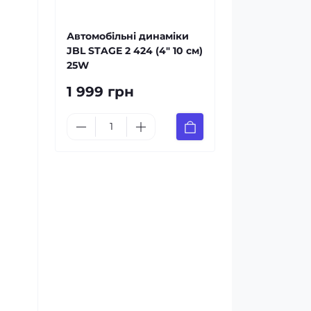
Автомобільні динаміки
JBL STAGE 2 424 (4″ 10 см)
25W
1 999 грн