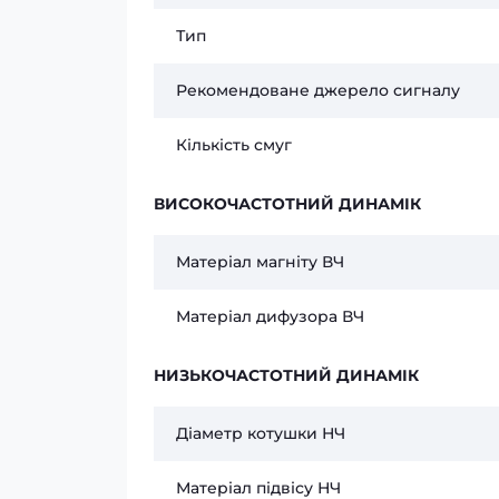
Тип
Рекомендоване джерело сигналу
Кількість смуг
ВИСОКОЧАСТОТНИЙ ДИНАМІК
Матеріал магніту ВЧ
Матеріал дифузора ВЧ
НИЗЬКОЧАСТОТНИЙ ДИНАМІК
Діаметр котушки НЧ
Матеріал підвісу НЧ