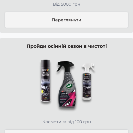
Від 5000 грн
Переглянути
Пройди осінній сезон в чистоті
Косметика від 100 грн