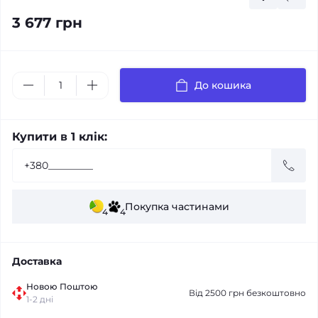
3 677 грн
До кошика
Купити в 1 клік:
Покупка частинами
4
4
Доставка
Новою Поштою
Від 2500 грн безкоштовно
1-2 дні