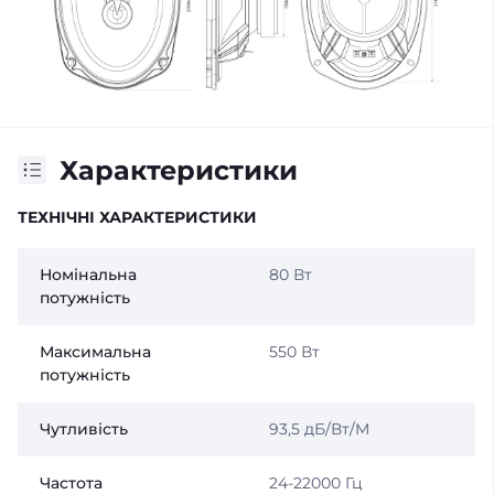
Характеристики
ТЕХНІЧНІ ХАРАКТЕРИСТИКИ
Номінальна
80 Вт
потужність
Максимальна
550 Вт
потужність
Чутливість
93,5 дБ/Вт/М
Частота
24-22000 Гц