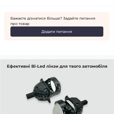
Бажаєте дізнатися більше? Задайте питання
про товар
Додати питання
Ефективні Bi-Led лінзи для твого автомобіля