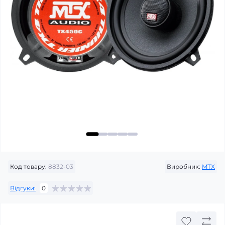
Код товару:
8832-03
Виробник:
MTX
Відгуки:
0