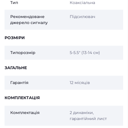
Тип
Коаксіальна
Рекомендоване
Підсилювач
джерело сигналу
РОЗМІРИ
Типорозмір
5-5.5″ (13-14 см)
ЗАГАЛЬНЕ
Гарантія
12 місяців
КОМПЛЕКТАЦІЯ
Комплектація
2 динаміки,
гарантійний лист