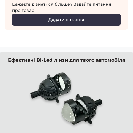
Бажаєте дізнатися більше? Задайте питання
про товар
Додати питання
Ефективні Bi-Led лінзи для твого автомобіля