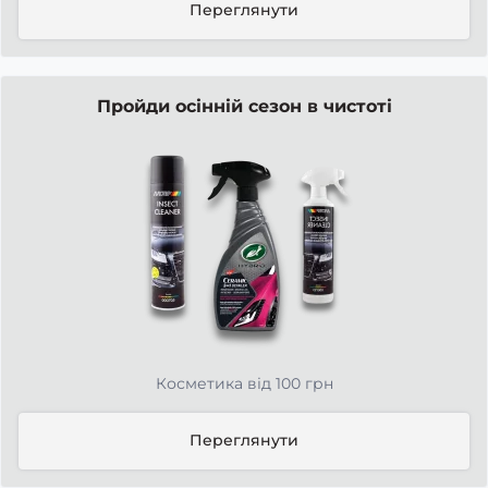
Переглянути
Пройди осінній сезон в чистоті
Косметика від 100 грн
Переглянути