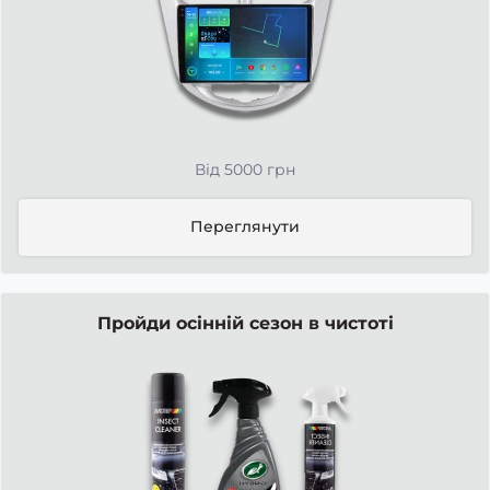
Від 5000 грн
Переглянути
Пройди осінній сезон в чистоті