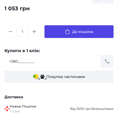
1 053 грн
До кошика
Купити в 1 клік:
Покупка частинами
4
4
Доставка
Новою Поштою
Від 2500 грн безкоштовно
1-2 дні