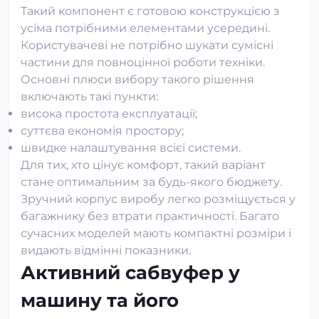
Такий компонент є готовою конструкцією з
усіма потрібними елементами усередині.
Користувачеві не потрібно шукати сумісні
частини для повноцінної роботи техніки.
Основні плюси вибору такого рішення
включають такі пункти:
висока простота експлуатації;
суттєва економія простору;
швидке налаштування всієї системи.
Для тих, хто цінує комфорт, такий варіант
стане оптимальним за будь-якого бюджету.
Зручний корпус виробу легко розміщується у
багажнику без втрати практичності. Багато
сучасних моделей мають компактні розміри і
видають відмінні показники.
Активний сабвуфер у
машину та його