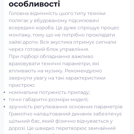
особливості
Головна відмінність цього типу техніки
полягає у вбудованому підсилювачі
всередині короба. Це дуже спрощує процес
монтажу, тому що не потрібно прокладати
зайві дроти. Вся акустика отримує сигнали
через готовий блок управління.
При підборі обладнання важливо
враховувати технічні параметри, які
впливають на музику. Рекомендуємо
звернути увагу на такі характеристики
пристрою:
номінальна потужність приладу;
точні габаритні розміри моделі;
зручність регулювання основних параметрів
Грамотно налаштований динамік забезпечує
щільний бас, який фізично відчувається у
дорозі. Це швидко перетворює звичайний