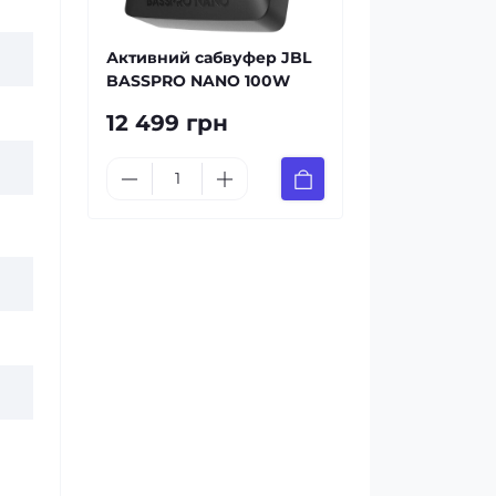
Активний сабвуфер JBL
BASSPRO NANO 100W
12 499 грн