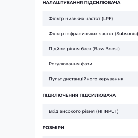
НАЛАШТУВАННЯ ПІДСИЛЮВАЧА
Фільтр низьких частот (LPF)
Фільтр інфранизьких частот (Subsonic
Підйом рівня баса (Bass Boost)
Регулювання фази
Пульт дистанційного керування
ПІДКЛЮЧЕННЯ ПІДСИЛЮВАЧА
Вхід високого рівня (HI INPUT)
РОЗМІРИ