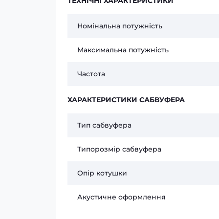
ТЕХНІЧНІ ХАРАКТЕРИСТИКИ
Номінальна потужність
Максимальна потужність
Частота
ХАРАКТЕРИСТИКИ САБВУФЕРА
Тип сабвуфера
Типорозмір сабвуфера
Опір котушки
Акустичне оформлення