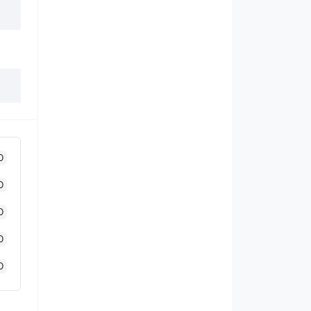
0
0
0
0
0