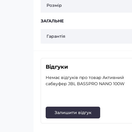
Розмір
ЗАГАЛЬНЕ
Гарантія
Відгуки
Немає відгуків про товар Активний
сабвуфер JBL BASSPRO NANO 100W
Залишити відгук