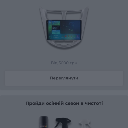
Від 5000 грн
Переглянути
Пройди осінній сезон в чистоті