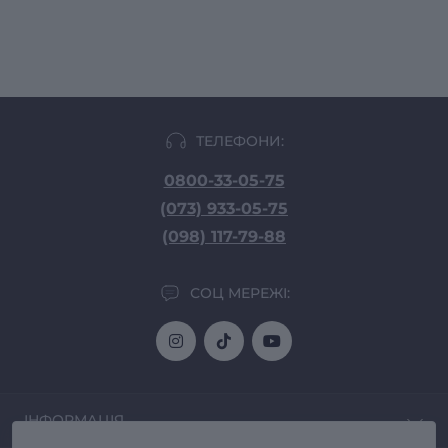
ТЕЛЕФОНИ:
0800-33-05-75
(073) 933-05-75
(098) 117-79-88
СОЦ МЕРЕЖІ:
ІНФОРМАЦІЯ