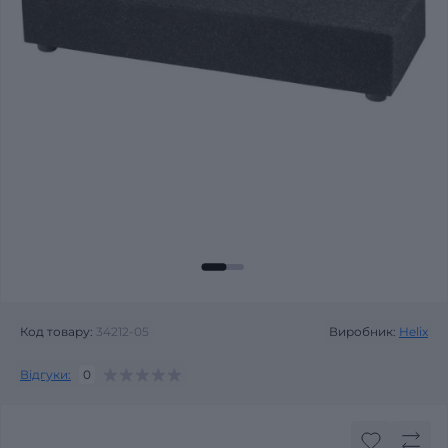
Код товару:
34212-05
Виробник:
Helix
Відгуки:
0