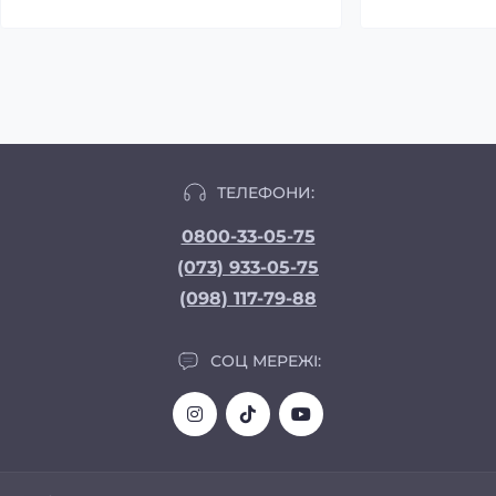
ТЕЛЕФОНИ:
0800-33-05-75
(073) 933-05-75
(098) 117-79-88
СОЦ МЕРЕЖІ: