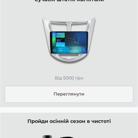
Від 5000 грн
Переглянути
Пройди осінній сезон в чистоті