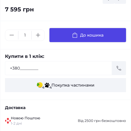
7 595 грн
До кошика
Купити в 1 клік:
Покупка частинами
4
4
Доставка
Новою Поштою
Від 2500 грн безкоштовно
1-2 дні