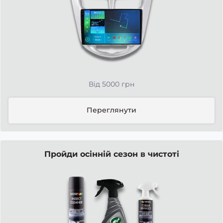
Від 5000 грн
Переглянути
Пройди осінній сезон в чистоті