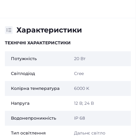
Характеристики
ТЕХНІЧНІ ХАРАКТЕРИСТИКИ
Потужність
20 Вт
Світлодіод
Cree
Колірна температура
6000 K
Напруга
12 В; 24 В
Водонепроникність
IP 68
Тип освітлення
Дальнє світло