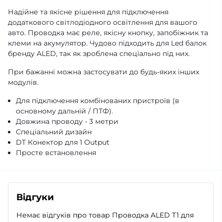
Надійне та якісне рішення для підключення
додаткового світлодіодного освітлення для вашого
авто. Проводка має реле, якісну кнопку, запобіжник та
клеми на акумулятор. Чудово підходить для Led балок
бренду ALED, так як зроблена спеціально під них.
При бажанні можна застосувати до будь-яких інших
модулів.
Для підключення комбінованих пристроїв (в
основному дальній / ПТФ).
Довжина проводу - 3 метри
Спеціальний дизайн
DT Конектор для 1 Output
Просте встановлення
Відгуки
Немає відгуків про товар Проводка ALED T1 для