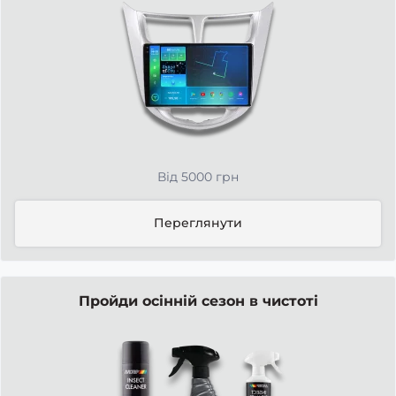
Від 5000 грн
Переглянути
Пройди осінній сезон в чистоті