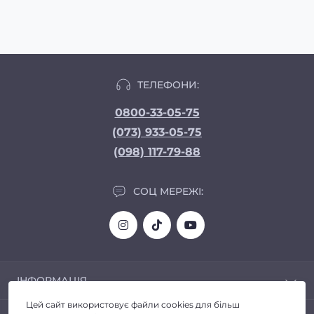
ТЕЛЕФОНИ:
0800-33-05-75
(073) 933-05-75
(098) 117-79-88
СОЦ МЕРЕЖІ:
ІНФОРМАЦІЯ
Цей сайт використовує файли cookies для більш
Доставка та Оплата