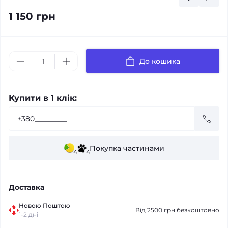
1 150 грн
До кошика
Купити в 1 клік:
Покупка частинами
4
4
Доставка
Новою Поштою
Від 2500 грн безкоштовно
1-2 дні