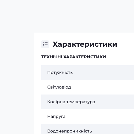
Характеристики
ТЕХНІЧНІ ХАРАКТЕРИСТИКИ
Потужність
Світлодіод
Колірна температура
Напруга
Водонепроникність