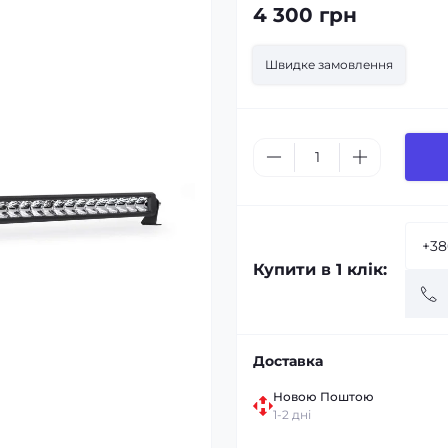
4 300 грн
Швидке замовлення
Купити в 1 клік:
Доставка
Новою Поштою
1-2 дні