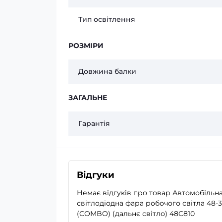
Тип освітлення
РОЗМІРИ
Довжина балки
ЗАГАЛЬНЕ
Гарантія
Відгуки
Немає відгуків про товар Автомобільн
світлодіодна фара робочого світла 48-
(COMBO) (дальнє світло) 48C810