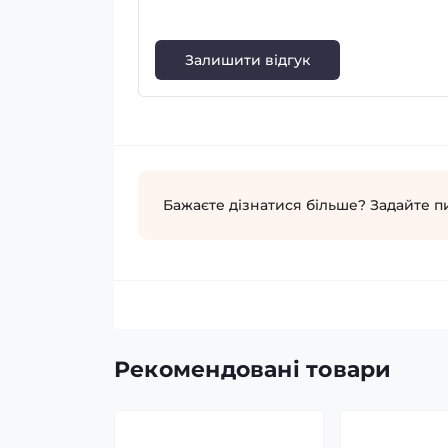
Залишити відгук
Бажаєте дізнатися більше? Задайте п
Рекомендовані товари