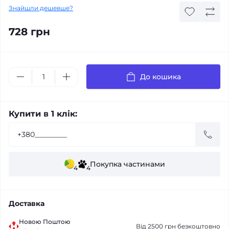
Знайшли дешевше?
728 грн
До кошика
Купити в 1 клік:
Покупка частинами
4
4
Доставка
Новою Поштою
Від 2500 грн безкоштовно