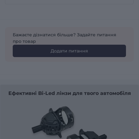
Бажаєте дізнатися більше? Задайте питання
про товар
Додати питання
Ефективні Bi-Led лінзи для твого автомобіля