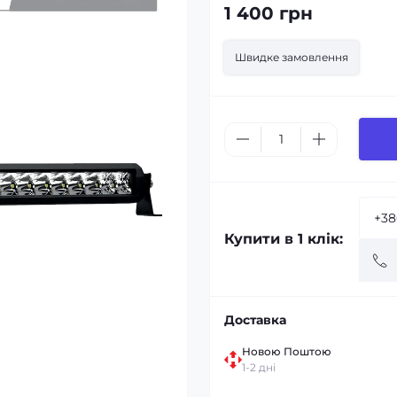
1 400 грн
Швидке замовлення
Купити в 1 клік:
Доставка
Новою Поштою
1-2 дні