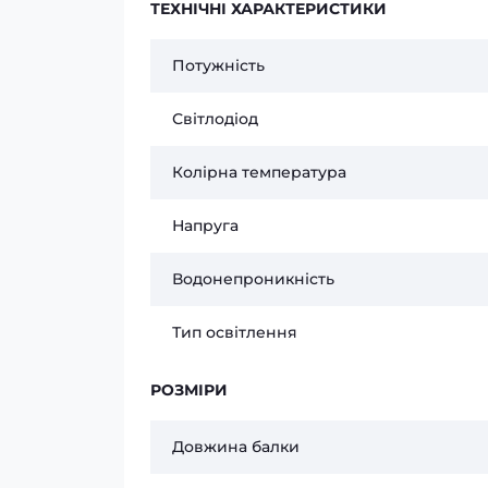
ТЕХНІЧНІ ХАРАКТЕРИСТИКИ
Потужність
Світлодіод
Колірна температура
Напруга
Водонепроникність
Тип освітлення
РОЗМІРИ
Довжина балки