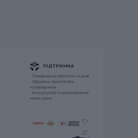
ПІДТРИМКА
- Повернення протягом 14 днів
- Офіційна гарантія без
посередників
- Консультації та відправлення
кожен день