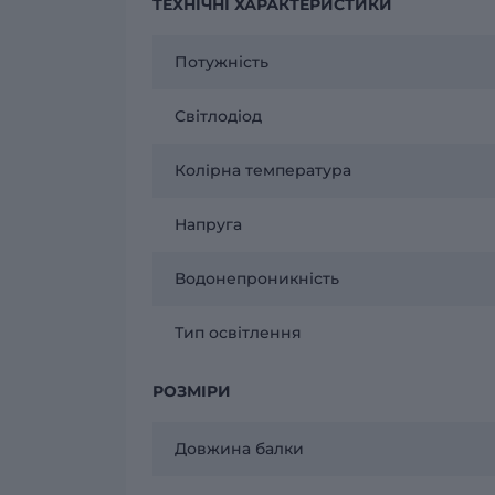
ТЕХНІЧНІ ХАРАКТЕРИСТИКИ
Потужність
Світлодіод
Колірна температура
Напруга
Водонепроникність
Тип освітлення
РОЗМІРИ
Довжина балки