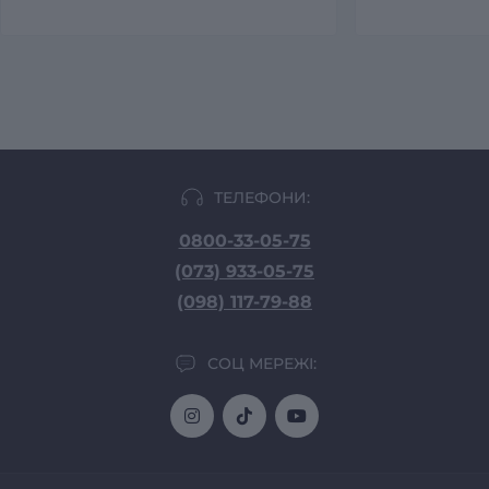
ТЕЛЕФОНИ:
0800-33-05-75
(073) 933-05-75
(098) 117-79-88
СОЦ МЕРЕЖІ: