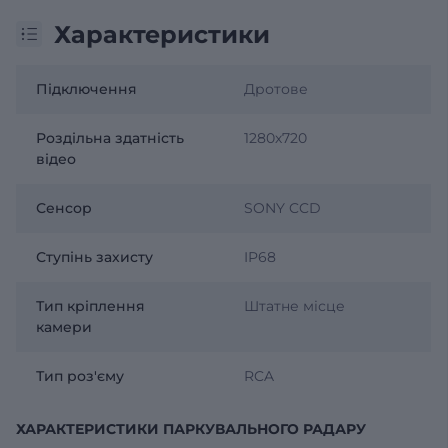
Характеристики
Підключення
Дротове
Роздільна здатність
1280х720
відео
Сенсор
SONY CCD
Ступінь захисту
IP68
Тип кріплення
Штатне місце
камери
Тип роз'єму
RCA
ХАРАКТЕРИСТИКИ ПАРКУВАЛЬНОГО РАДАРУ