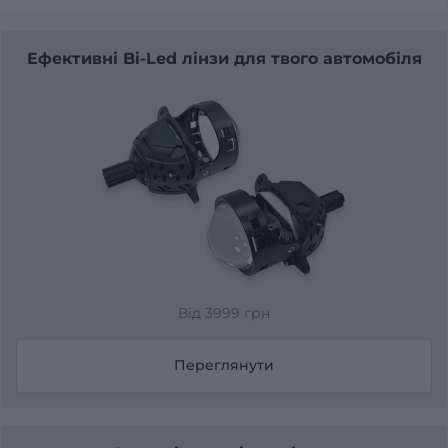
Ефективні Bi-Led лінзи для твого автомобіля
Від 3999 грн
Переглянути