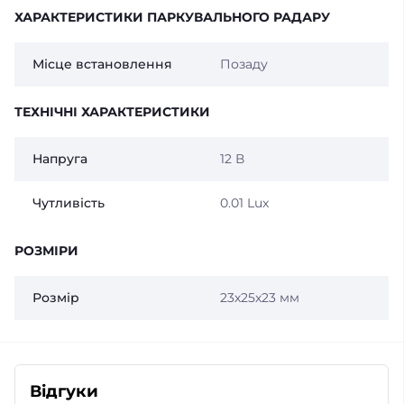
ХАРАКТЕРИСТИКИ ПАРКУВАЛЬНОГО РАДАРУ
Місце встановлення
Позаду
ТЕХНІЧНІ ХАРАКТЕРИСТИКИ
Напруга
12 В
Чутливість
0.01 Lux
РОЗМІРИ
Розмір
23х25х23 мм
Відгуки