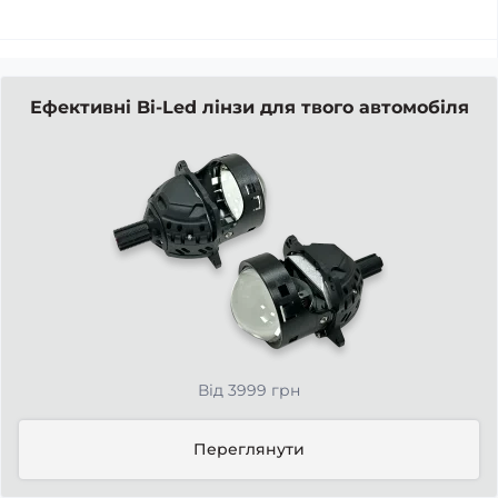
Ефективні Bi-Led лінзи для твого автомобіля
Від 3999 грн
Переглянути