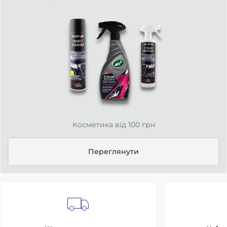
Косметика від 100 грн
Переглянути