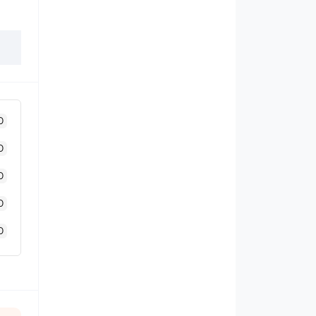
0
0
0
0
0