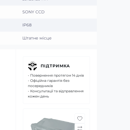
SONY CCD
IP68
Штатне місце
ПІДТРИМКА
- Повернення протягом 14 днів
- Офіційна гарантія без
посередників
- Консультації та відправлення
кожен день