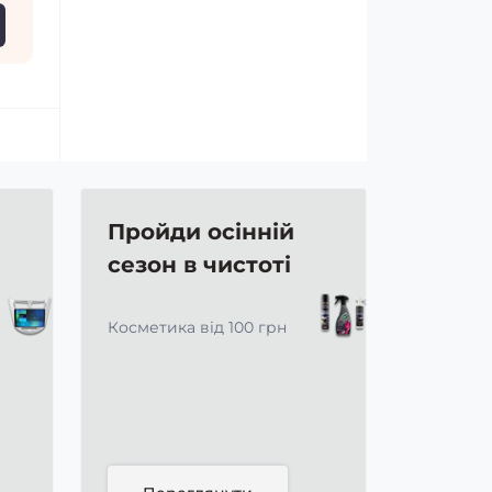
Пройди осінній
сезон в чистоті
Косметика від 100 грн