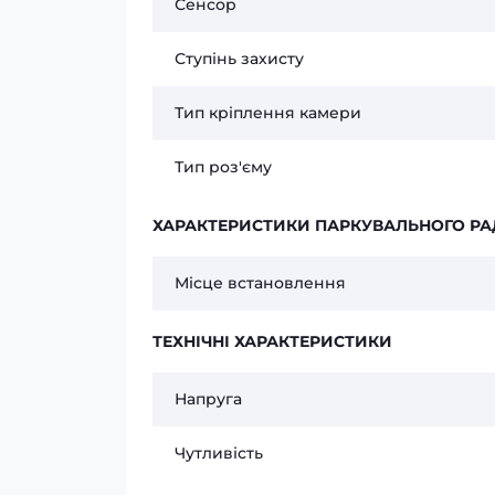
Сенсор
Ступінь захисту
Тип кріплення камери
Тип роз'єму
ХАРАКТЕРИСТИКИ ПАРКУВАЛЬНОГО РА
Місце встановлення
ТЕХНІЧНІ ХАРАКТЕРИСТИКИ
Напруга
Чутливість