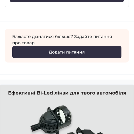
Бажаєте дізнатися більше? Задайте питання
про товар
Додати питання
Ефективні Bi-Led лінзи для твого автомобіля