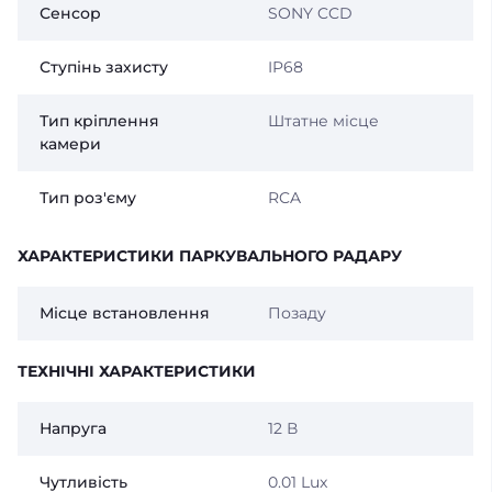
Сенсор
SONY CCD
Ступінь захисту
IP68
Тип кріплення
Штатне місце
камери
Тип роз'єму
RCA
ХАРАКТЕРИСТИКИ ПАРКУВАЛЬНОГО РАДАРУ
Місце встановлення
Позаду
ТЕХНІЧНІ ХАРАКТЕРИСТИКИ
Напруга
12 В
Чутливість
0.01 Lux