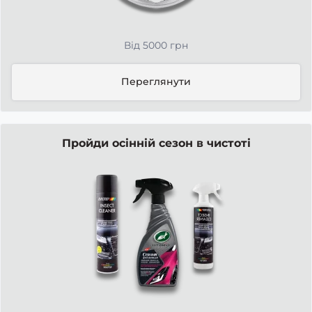
Від 5000 грн
Переглянути
Пройди осінній сезон в чистоті