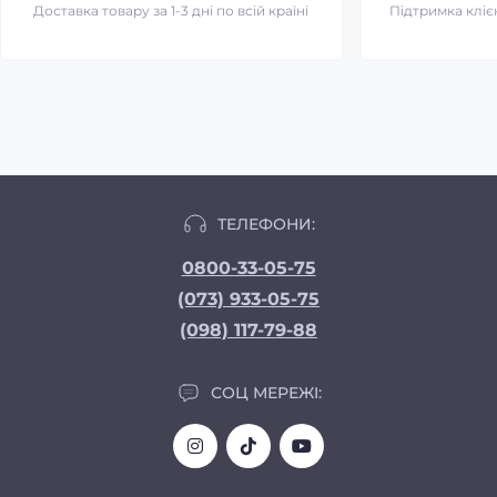
Доставка товару за 1-3 дні по всій країні
Підтримка клієн
ТЕЛЕФОНИ:
0800-33-05-75
(073) 933-05-75
(098) 117-79-88
СОЦ МЕРЕЖІ: