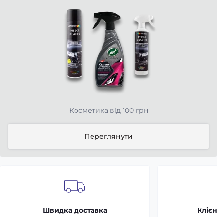
Косметика від 100 грн
Переглянути
Швидка доставка
Клієн