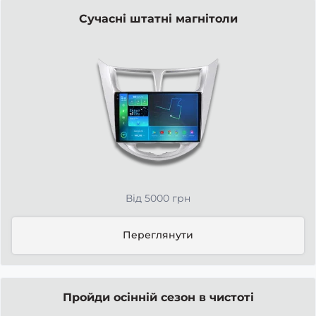
Сучасні штатні магнітоли
Від 5000 грн
Переглянути
Пройди осінній сезон в чистоті