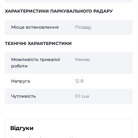
ХАРАКТЕРИСТИКИ ПАРКУВАЛЬНОГО РАДАРУ
Місце встановлення
Позаду
ТЕХНІЧНІ ХАРАКТЕРИСТИКИ
Можливість тривалої
Немає
роботи
Напруга
12 В
Чутливість
0.1 Lux
Відгуки