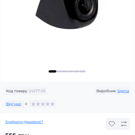
Код товару:
24377-05
Виробник:
Sigma
Відгуки:
0
Знайшли дешевше?