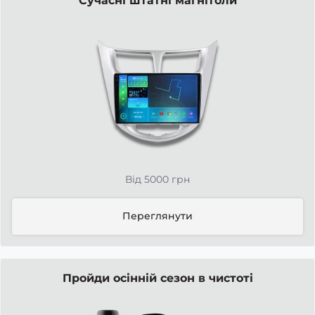
Сучасні штатні магнітоли
Від 5000 грн
Переглянути
Пройди осінній сезон в чистоті