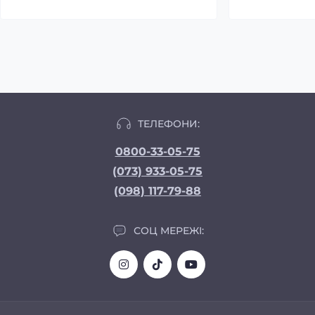
ТЕЛЕФОНИ:
0800-33-05-75
(073) 933-05-75
(098) 117-79-88
СОЦ МЕРЕЖІ: