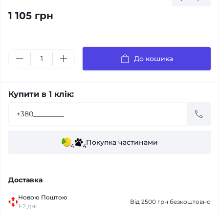
1 105 грн
До кошика
Купити в 1 клік:
Покупка частинами
4
4
Доставка
Новою Поштою
Від 2500 грн безкоштовно
1-2 дні