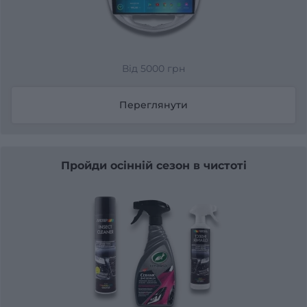
Від 5000 грн
Переглянути
Пройди осінній сезон в чистоті