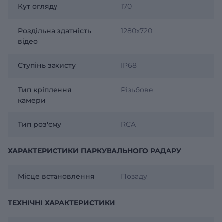
Кут огляду
170
Роздільна здатність
1280х720
відео
Ступінь захисту
IP68
Тип кріплення
Різьбове
камери
Тип роз'єму
RCA
ХАРАКТЕРИСТИКИ ПАРКУВАЛЬНОГО РАДАРУ
Місце встановлення
Позаду
ТЕХНІЧНІ ХАРАКТЕРИСТИКИ