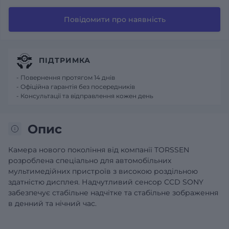
Повідомити про наявність
ПІДТРИМКА
- Повернення протягом 14 днів
- Офіційна гарантія без посередників
- Консультації та відправлення кожен день
Опис
Камера нового покоління від компанії TORSSEN
розроблена спеціально для автомобільних
мультимедійних пристроїв з високою роздільною
здатністю дисплея. Надчутливий сенсор CCD SONY
забезпечує стабільне надчітке та стабільне зображення
в денний та нічний час.