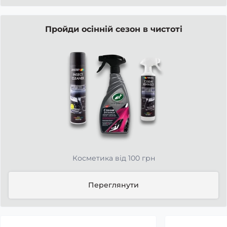
Пройди осінній сезон в чистоті
Косметика від 100 грн
Переглянути