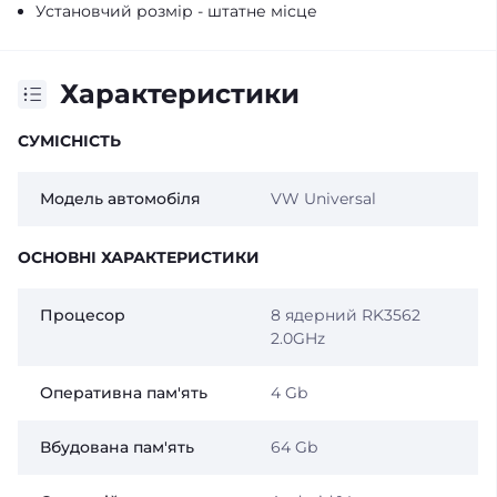
Установчий розмір - штатне місце
Характеристики
СУМІСНІСТЬ
Модель автомобіля
VW Universal
ОСНОВНІ ХАРАКТЕРИСТИКИ
Процесор
8 ядерний RK3562
2.0GHz
Оперативна пам'ять
4 Gb
Вбудована пам'ять
64 Gb