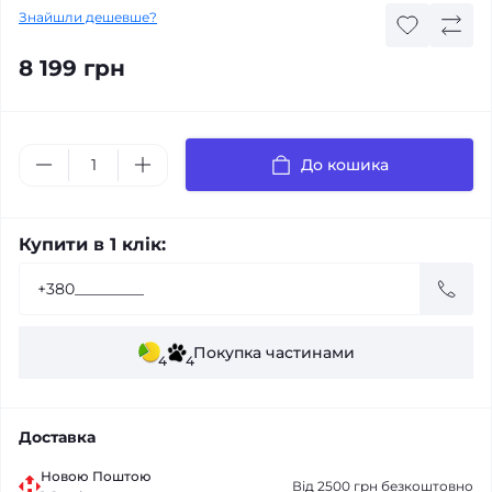
Знайшли дешевше?
8 199 грн
До кошика
Купити в 1 клік:
Покупка частинами
4
4
Доставка
Новою Поштою
Від 2500 грн безкоштовно