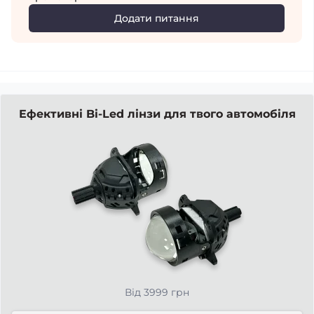
Додати питання
Ефективні Bi-Led лінзи для твого автомобіля
Від 3999 грн