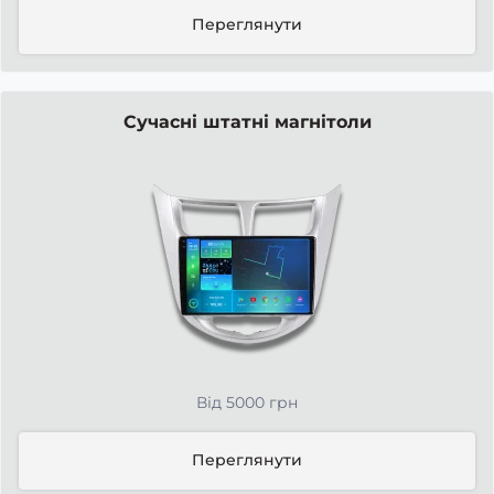
Переглянути
Сучасні штатні магнітоли
Від 5000 грн
Переглянути