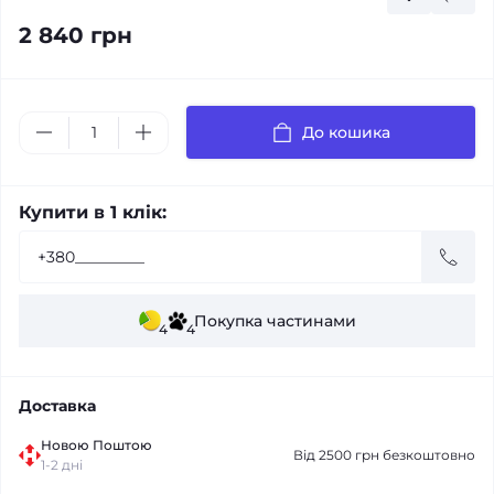
2 840 грн
До кошика
Купити в 1 клік:
Покупка частинами
4
4
Доставка
Новою Поштою
Від 2500 грн безкоштовно
1-2 дні