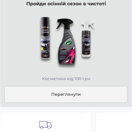
Пройди осінній сезон в чистоті
Косметика від 100 грн
Переглянути