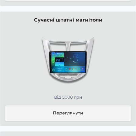
Сучасні штатні магнітоли
Від 5000 грн
Переглянути