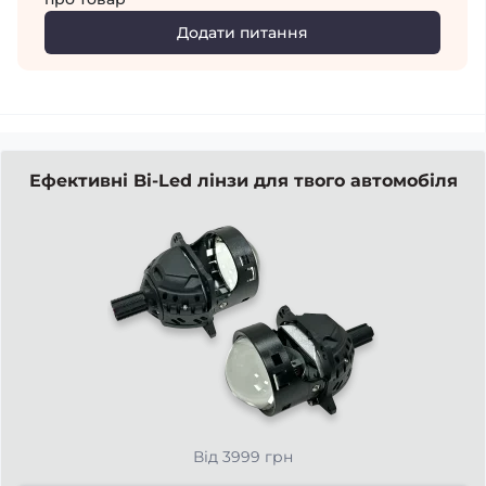
Додати питання
Ефективні Bi-Led лінзи для твого автомобіля
Від 3999 грн