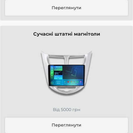
Переглянути
Сучасні штатні магнітоли
Від 5000 грн
Переглянути