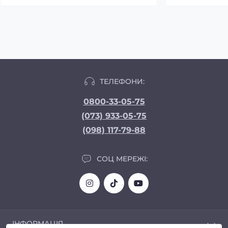
ТЕЛЕФОНИ:
0800-33-05-75
(073) 933-05-75
(098) 117-79-88
СОЦ МЕРЕЖІ:
ІНФОРМАЦІЯ