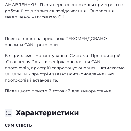
ОНОВЛЕННЯ !!! Після перезавантаження пристрою на
робочий стіл з'явиться повідомлення - Оновлення
завершено- натискаємо ОК.
Після оновлення пристрою РЕКОМЕНДОВАНО
оновити CAN протоколи.
Відкриваємо -Налаштування- Система -Про пристрій
-Оновлення CAN- перевірка оновлення CAN
протоколів, пристрій запропонує оновити- натискаємо
ОНОВИТИ - пристрій завантажить оновлення CAN
протоколів і встановить.
Після цього пристрій готовий для використання.
Характеристики
СУМІСНІСТЬ