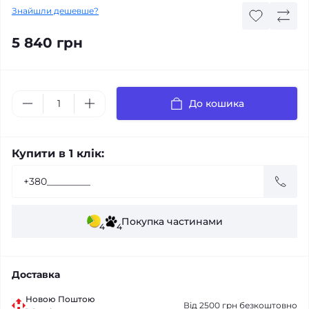
Знайшли дешевше?
5 840 грн
До кошика
Купити в 1 клік:
Покупка частинами
4
4
Доставка
Новою Поштою
Від 2500 грн безкоштовно