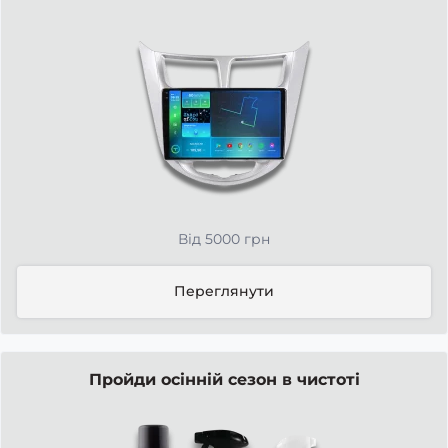
Від 5000 грн
Переглянути
Пройди осінній сезон в чистоті