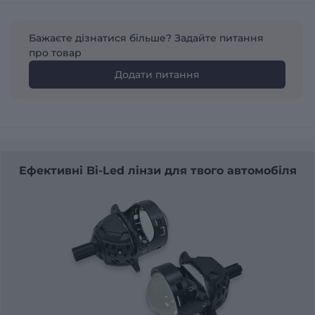
Бажаєте дізнатися більше? Задайте питання
про товар
Додати питання
Ефективні Bi-Led лінзи для твого автомобіля