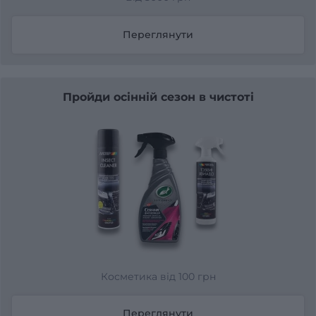
Переглянути
Пройди осінній сезон в чистоті
Косметика від 100 грн
Переглянути