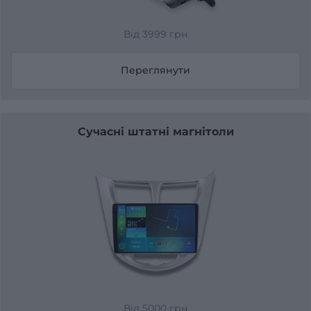
Від 3999 грн
Переглянути
Сучасні штатні магнітоли
Від 5000 грн