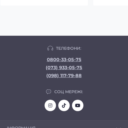
ТЕЛЕФОНИ:
0800-33-05-75
(073) 933-05-75
(098) 117-79-88
СОЦ МЕРЕЖІ: