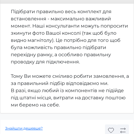
Підібрати правильно весь комплект для
встановлення - максимально важливий
момент. Наші консультанти можуть попросити
зкинути фото Вашої консолі (так щоб було
видно магнітолу). Це потрібно для того щоб
була можливість правильно підібрати
перехідну рамку, а особливо правильну
проводку для підключення.
Тому Ви можете сміливо робити замовлення, а
за правильний підбір відповідаємо ми.
В разі, якщо любий із компонентів не підійде
під штатні місця, витрати на доставку поштою
ми беремо на себе.
Знайшли дешевше?