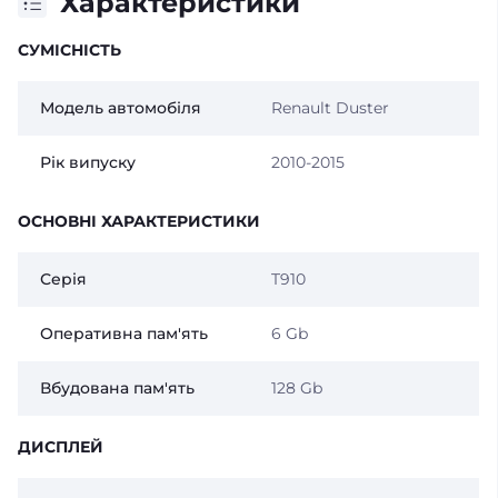
Характеристики
СУМІСНІСТЬ
Модель автомобіля
Renault Duster
Рік випуску
2010-2015
ОСНОВНІ ХАРАКТЕРИСТИКИ
Серія
T910
Оперативна пам'ять
6 Gb
Вбудована пам'ять
128 Gb
ДИСПЛЕЙ