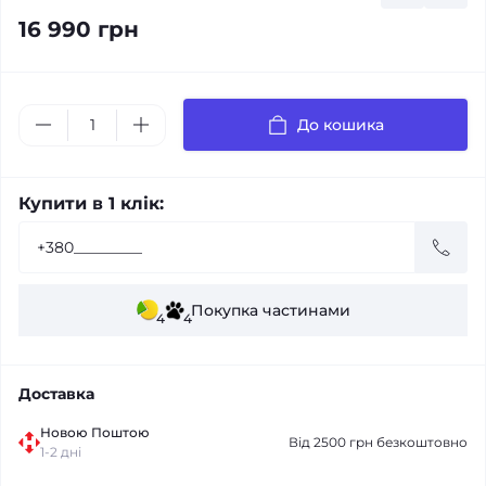
16 990 грн
До кошика
Купити в 1 клік:
Покупка частинами
4
4
Доставка
Новою Поштою
Від 2500 грн безкоштовно
1-2 дні