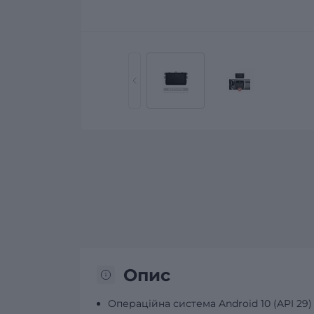
Опис
Операційна система Android 10 (API 29)