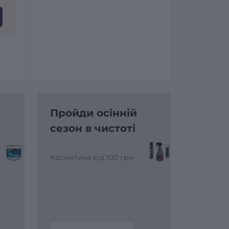
Пройди осінній
сезон в чистоті
Косметика від 100 грн