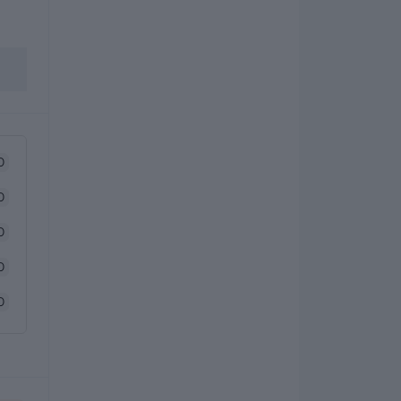
0
0
0
0
0