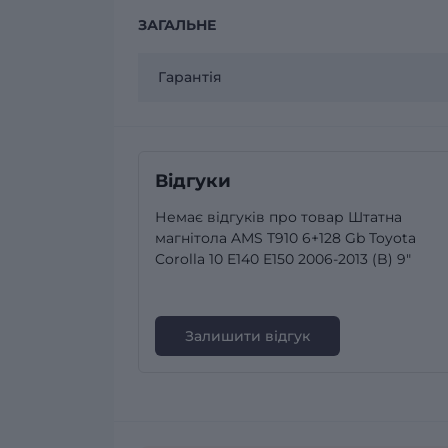
ЗАГАЛЬНЕ
Гарантія
Відгуки
Немає відгуків про товар Штатна
магнітола AMS T910 6+128 Gb Toyota
Corolla 10 E140 E150 2006-2013 (B) 9"
Залишити відгук