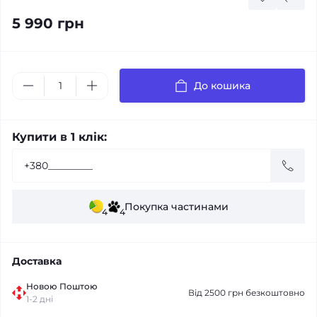
5 990 грн
До кошика
Купити в 1 клік:
Покупка частинами
4
4
Доставка
Новою Поштою
Від 2500 грн безкоштовно
1-2 дні