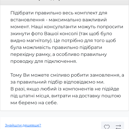
Підібрати правильно весь комплект для
встановлення - максимально важливий
момент. Наші консультанти можуть попросити
зкинути фото Вашої консолі (так щоб було
видно магнітолу). Це потрібно для того щоб
була можливість правильно підібрати
перехідну рамку, а особливо правильну
проводку для підключення.
Тому Ви можете сміливо робити замовлення, а
за правильний підбір відповідаємо ми.
В разі, якщо любий із компонентів не підійде
під штатні місця, витрати на доставку поштою
ми беремо на себе.
Знайшли дешевше?