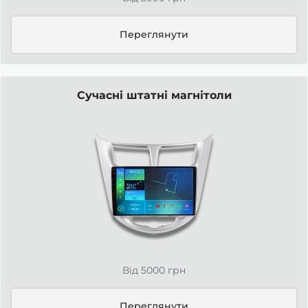
Переглянути
Сучасні штатні магнітоли
Від 5000 грн
Переглянути