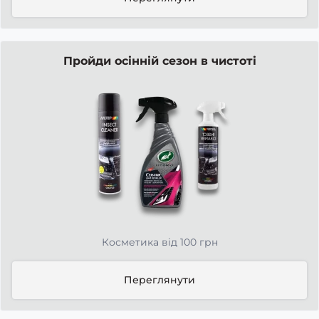
Пройди осінній сезон в чистоті
Косметика від 100 грн
Переглянути