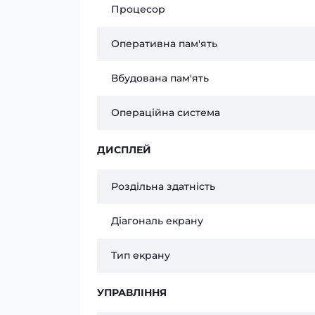
Процесор
Оперативна пам'ять
Вбудована пам'ять
Операційна система
ДИСПЛЕЙ
Роздільна здатність
Діагональ екрану
Тип екрану
УПРАВЛІННЯ