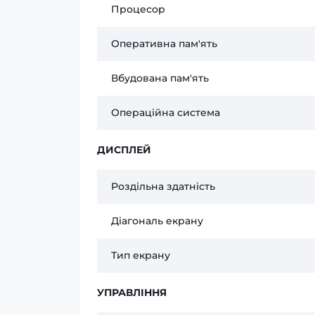
Процесор
Оперативна пам'ять
Вбудована пам'ять
Операційна система
ДИСПЛЕЙ
Роздільна здатність
Діагональ екрану
Тип екрану
УПРАВЛІННЯ