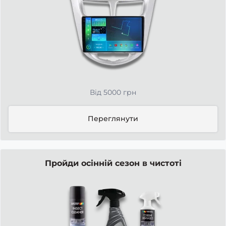
Від 5000 грн
Переглянути
Пройди осінній сезон в чистоті