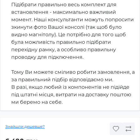
Підібрати правильно весь комплект для
встановлення - максимально важливий
момент. Наші консультанти можуть попросити
зкинути фото Вашої консолі (так щоб було
видно магнітолу). Це потрібно для того щоб
була можливість правильно підібрати
перехідну рамку, а особливо правильну
проводку для підключення.
Тому Ви можете сміливо робити замовлення, а
за правильний підбір відповідаємо ми.
В разі, якщо любий із компонентів не підійде
під штатні місця, витрати на доставку поштою
ми беремо на себе.
Знайшли дешевше?